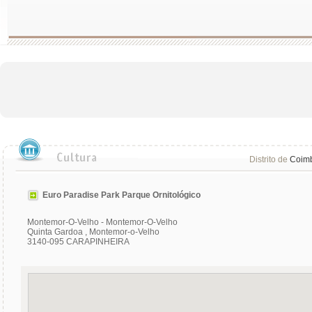
Distrito de
Coim
Euro Paradise Park Parque Ornitológico
Montemor-O-Velho - Montemor-O-Velho
Quinta Gardoa , Montemor-o-Velho
3140-095 CARAPINHEIRA