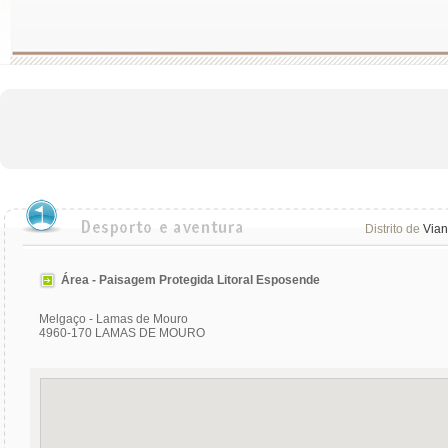
Distrito de
Vian
Área - Paisagem Protegida Litoral Esposende
Melgaço - Lamas de Mouro
4960-170 LAMAS DE MOURO