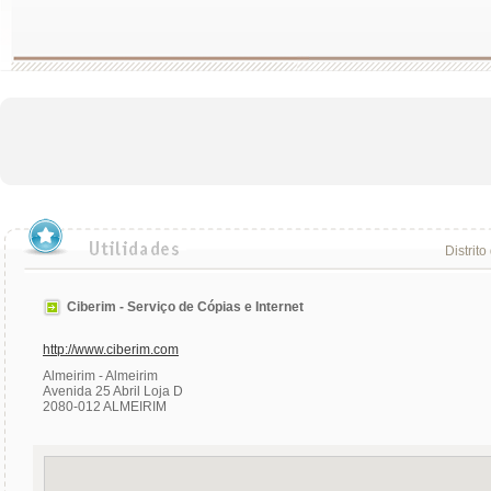
Distrito
Ciberim - Serviço de Cópias e Internet
http://www.ciberim.com
Almeirim - Almeirim
Avenida 25 Abril Loja D
2080-012 ALMEIRIM