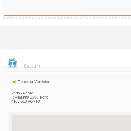
Teatro da Vilarinha
Porto - Aldoar
R Vilarinha 1386, Porto
4100-513 PORTO