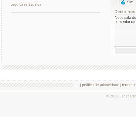
Sim
2009-05-06 14:16:15
Deixe-nos
.:: |
política de privacidade
|
termos 
© 2018 Escapadi