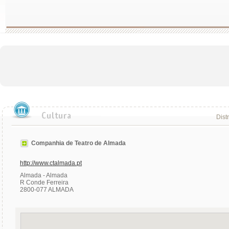
Distr
Companhia de Teatro de Almada
http://www.ctalmada.pt
Almada - Almada
R Conde Ferreira
2800-077 ALMADA