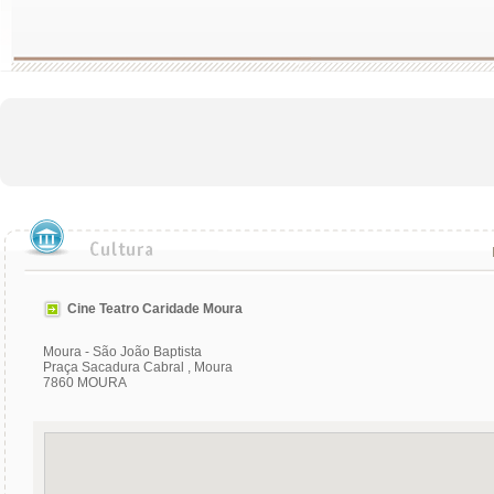
Cine Teatro Caridade Moura
Moura - São João Baptista
Praça Sacadura Cabral , Moura
7860 MOURA