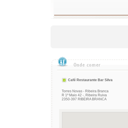
Café Restaurante Bar Silva
Torres Novas - Ribeira Branca
R 1º Maio 42 -, Ribeira Ruiva
2350-397 RIBEIRA BRANCA