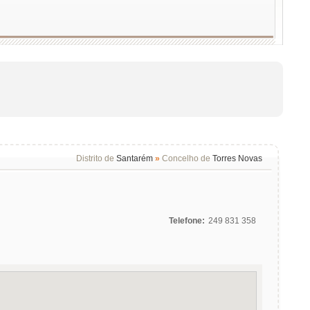
Distrito de
Santarém
»
Concelho de
Torres Novas
Telefone:
249 831 358