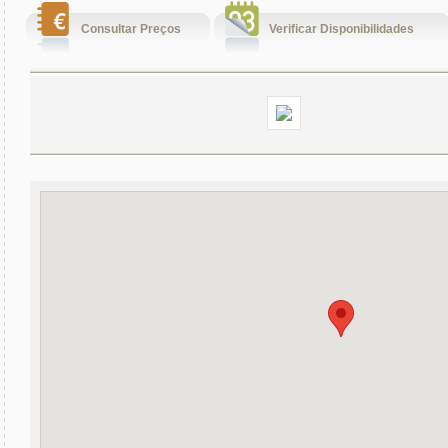
Consultar Preços
Verificar Disponibilidades