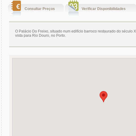
Consultar Preços
Verificar Disponibilidades
O Palácio Do Freixo, situado num edifício barroco restaurado do século XV
vista para Rio Douro, no Porto.