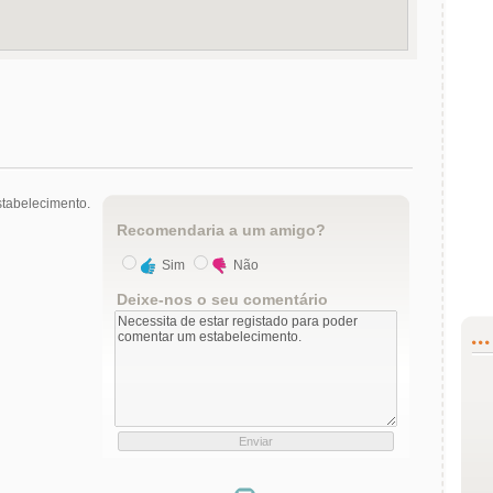
tabelecimento.
Recomendaria a um amigo?
Sim
Não
Deixe-nos o seu comentário