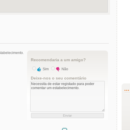
tabelecimento.
Recomendaria a um amigo?
Sim
Não
Deixe-nos o seu comentário