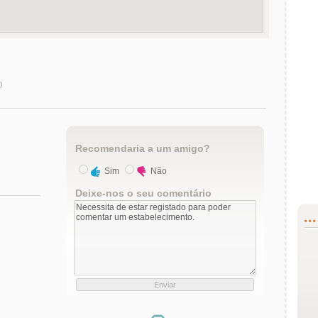
)
Recomendaria a um amigo?
Sim
Não
Deixe-nos o seu comentário