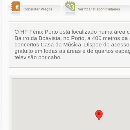
Consultar Preços
Verificar Disponibilidades
O HF Fénix Porto está localizado numa área c
Bairro da Boavista, no Porto, a 400 metros da
concertos Casa da Música. Dispõe de acesso
gratuito em todas as áreas e de quartos esp
televisão por cabo.