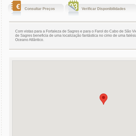
Consultar Preços
Verificar Disponibilidades
Com vistas para a Fortaleza de Sagres e para o Farol do Cabo de São V
de Sagres beneficia de uma localização fantástica no cimo de uma falési
Oceano Atlântico.