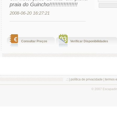
praia do Guincho!!!!!!!!!!!!!!!!!!
2008-06-20 16:27:21
Consultar Preços
Verificar Disponibilidades
.:: |
política de privacidade
|
termos 
© 2007 Escapadi