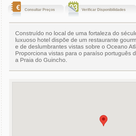
Consultar Preços
Verificar Disponibilidades
Construído no local de uma fortaleza do século
luxuoso hotel dispõe de um restaurante gour
e de deslumbrantes vistas sobre o Oceano Atl
Proporciona vistas para o paraíso português do
a Praia do Guincho.