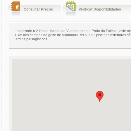
Consultar Preços
Verificar Disponibilidades
Localizado a 2 km da Marina de Vilamoura e da Praia da Falésia, este mo
1 km dos campos de golfe de Vilamoura. As suas 2 piscinas exteriores s
jardins paisagísticos.