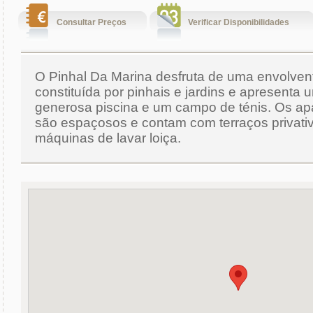
Consultar Preços
Verificar Disponibilidades
O Pinhal Da Marina desfruta de uma envolvent
constituída por pinhais e jardins e apresenta 
generosa piscina e um campo de ténis. Os a
são espaçosos e contam com terraços privati
máquinas de lavar loiça.