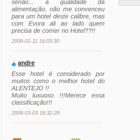
senão... a qualidade da
alimentação, não me convenceu
para um hotel deste calibre, mas
com Evora ali ao lado quem
precisa de comer no Hotel??!!
2009-01-11 16:03:30
andre
Esse hotel é considerado por
muitos como o melhor hotel do
ALENTEJO !!
Muito luxuoso !!!Merece essa
classificação!!!
2008-03-03 16:32:29