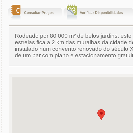
Consultar Preços
Verificar Disponibilidades
Rodeado por 80 000 m² de belos jardins, este 
estrelas fica a 2 km das muralhas da cidade d
instalado num convento renovado do século 
de um bar com piano e estacionamento gratuit