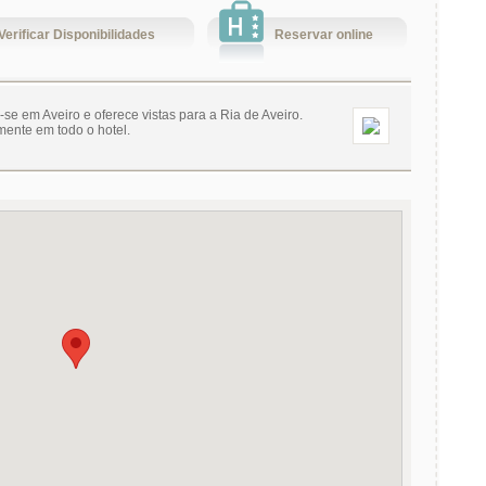
Verificar Disponibilidades
Reservar online
-se em Aveiro e oferece vistas para a Ria de Aveiro.
mente em todo o hotel.