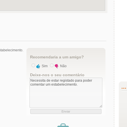
tabelecimento.
Recomendaria a um amigo?
Sim
Não
Deixe-nos o seu comentário