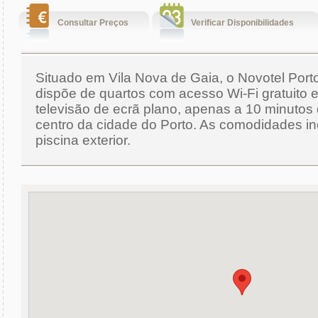
Consultar Preços
Verificar Disponibilidades
Situado em Vila Nova de Gaia, o Novotel Port
dispõe de quartos com acesso Wi-Fi gratuito 
televisão de ecrã plano, apenas a 10 minutos 
centro da cidade do Porto. As comodidades 
piscina exterior.