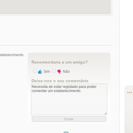
tabelecimento.
Recomendaria a um amigo?
Sim
Não
Deixe-nos o seu comentário