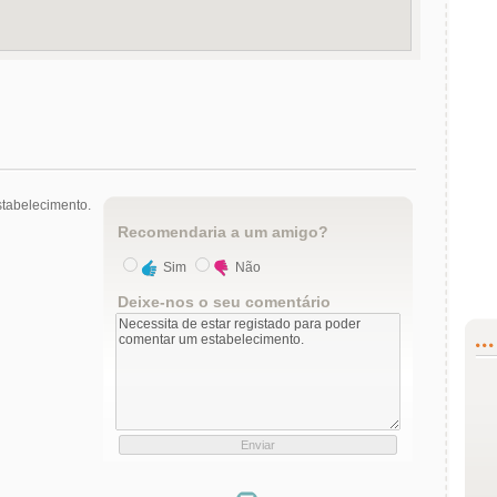
tabelecimento.
Recomendaria a um amigo?
Sim
Não
Deixe-nos o seu comentário