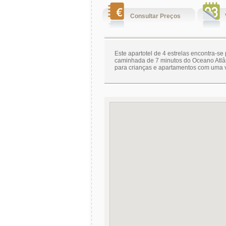
Consultar Preços
Este apartotel de 4 estrelas encontra-se 
caminhada de 7 minutos do Oceano Atlân
para crianças e apartamentos com uma 