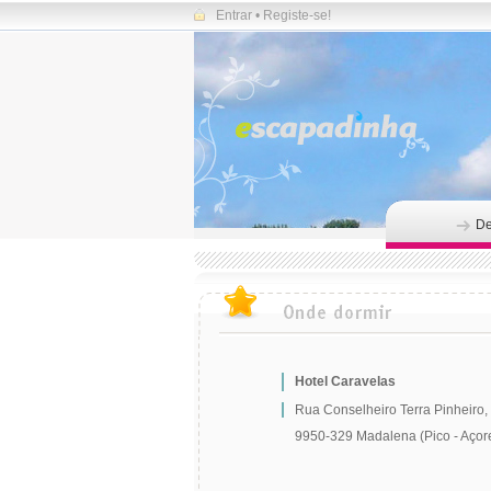
Entrar
•
Registe-se!
De
Hotel Caravelas
Rua Conselheiro Terra Pinheiro,
9950-329 Madalena (Pico - Açor