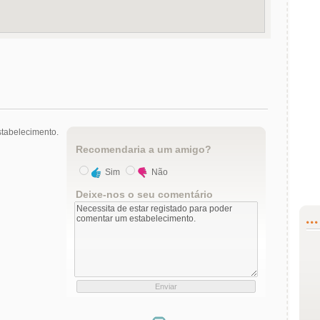
tabelecimento.
Recomendaria a um amigo?
Sim
Não
Deixe-nos o seu comentário