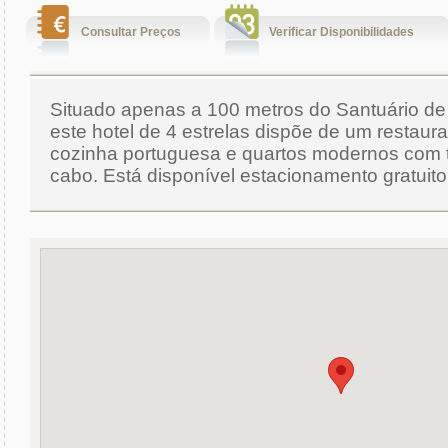
Consultar Preços
Verificar Disponibilidades
Situado apenas a 100 metros do Santuário de
este hotel de 4 estrelas dispõe de um restaur
cozinha portuguesa e quartos modernos com t
cabo. Está disponível estacionamento gratuito