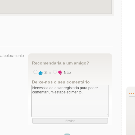
tabelecimento.
Recomendaria a um amigo?
Sim
Não
Deixe-nos o seu comentário