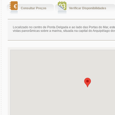
Consultar Preços
Verificar Disponibilidades
Localizado no centro de Ponta Delgada e ao lado das Portas do Mar, este
vistas panorâmicas sobre a marina, situada na capital do Arquipélago do