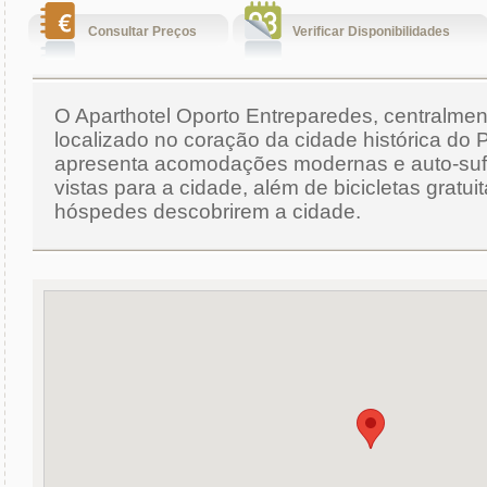
Consultar Preços
Verificar Disponibilidades
O Aparthotel Oporto Entreparedes, centralmen
localizado no coração da cidade histórica do P
apresenta acomodações modernas e auto-suf
vistas para a cidade, além de bicicletas gratui
hóspedes descobrirem a cidade.