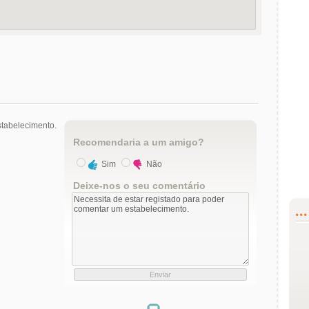
tabelecimento.
Recomendaria a um amigo?
Sim
Não
Deixe-nos o seu comentário