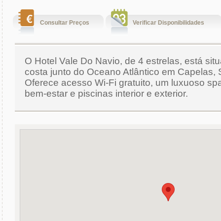
Consultar Preços
Verificar Disponibilidades
O Hotel Vale Do Navio, de 4 estrelas, está sit
costa junto do Oceano Atlântico em Capelas, 
Oferece acesso Wi-Fi gratuito, um luxuoso spa
bem-estar e piscinas interior e exterior.