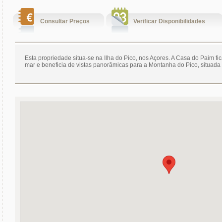
Consultar Preços
Verificar Disponibilidades
Esta propriedade situa-se na Ilha do Pico, nos Açores. A Casa do Paim fi
mar e beneficia de vistas panorâmicas para a Montanha do Pico, situada