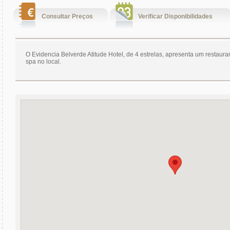
Consultar Preços
Verificar Disponibilidades
O Evidencia Belverde Atitude Hotel, de 4 estrelas, apresenta um restaura
spa no local.