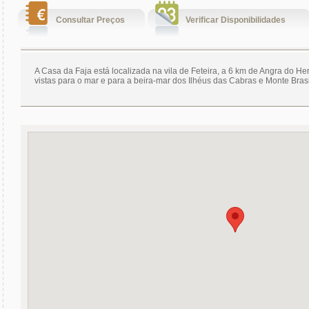
Consultar Preços
Verificar Disponibilidades
A Casa da Faja está localizada na vila de Feteira, a 6 km de Angra do He
vistas para o mar e para a beira-mar dos Ilhéus das Cabras e Monte Brasi