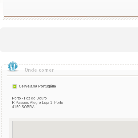
Cervejaria Portugália
Porto - Foz do Douro
R Passeio Alegre Loja 1, Porto
4150 SOBRA