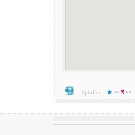
(0%)
(0%)