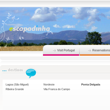
Visit Portugal
Reservations
Lagoa (São Miguel)
Nordeste
Ponta Delgada
Ribeira Grande
Vila Franca do Campo