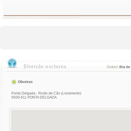
District:
Ilha de
Oliveiras
Ponta Delgada - Rosto de Cão (Livramento)
9500-611 PONTA DELGADA