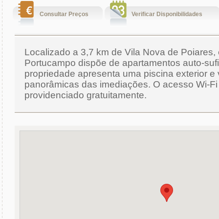
Consultar Preços
Verificar Disponibilidades
Localizado a 3,7 km de Vila Nova de Poiares,
Portucampo dispõe de apartamentos auto-sufi
propriedade apresenta uma piscina exterior e 
panorâmicas das imediações. O acesso Wi-Fi
providenciado gratuitamente.