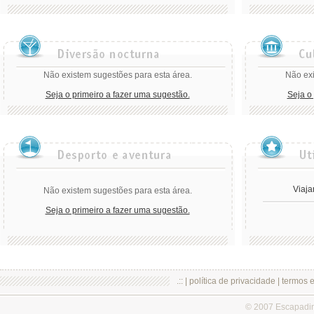
Não existem sugestões para esta área.
Não exi
Seja o primeiro a fazer uma sugestão.
Seja o
Viaja
Não existem sugestões para esta área.
Seja o primeiro a fazer uma sugestão.
.:: |
política de privacidade
|
termos 
© 2007 Escapadi