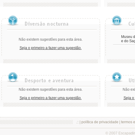
Museu de
Não existem sugestões para esta área.
e do Sag
Seja o primeiro a fazer uma sugestão.
Não existem sugestões para esta área.
Não exi
Seja o primeiro a fazer uma sugestão.
Seja o
.:: |
política de privacidade
|
termos 
© 2007 Escapadi