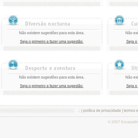
Não existem sugestões para esta área.
Não exi
Seja o primeiro a fazer uma sugestão.
Seja o
Não existem sugestões para esta área.
Não exi
Seja o primeiro a fazer uma sugestão.
Seja o
.:: |
política de privacidade
|
termos 
© 2007 Escapadi