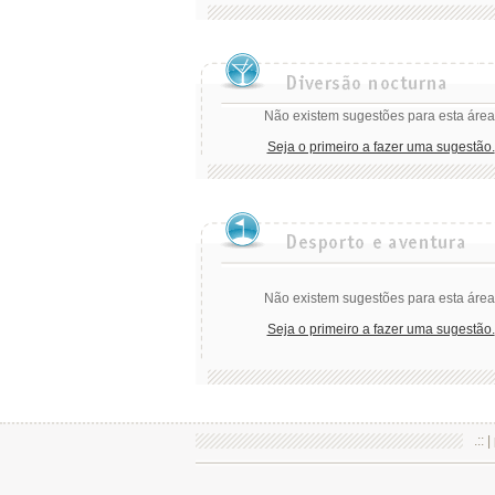
Não existem sugestões para esta área
Seja o primeiro a fazer uma sugestão.
Não existem sugestões para esta área
Seja o primeiro a fazer uma sugestão.
.:: |