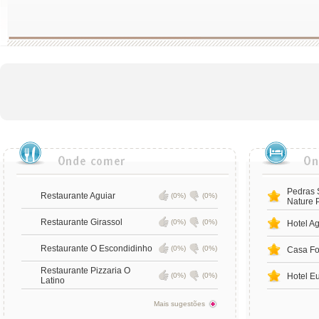
Pedras 
Restaurante Aguiar
(0%)
(0%)
Nature 
Restaurante Girassol
(0%)
(0%)
Hotel A
Restaurante O Escondidinho
(0%)
(0%)
Casa Fo
Restaurante Pizzaria O
(0%)
(0%)
Hotel E
Latino
Mais sugestões