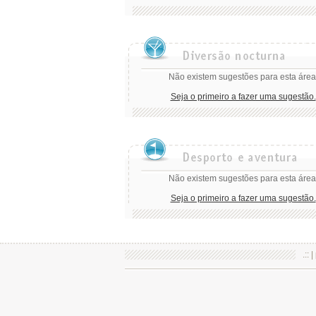
Não existem sugestões para esta área
Seja o primeiro a fazer uma sugestão.
Não existem sugestões para esta área
Seja o primeiro a fazer uma sugestão.
.:: |