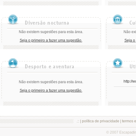
Não existem sugestões para esta área.
Não exi
Seja o primeiro a fazer uma sugestão.
Seja o
http://
Não existem sugestões para esta área.
Seja o primeiro a fazer uma sugestão.
.:: |
política de privacidade
|
termos 
© 2007 Escapadi