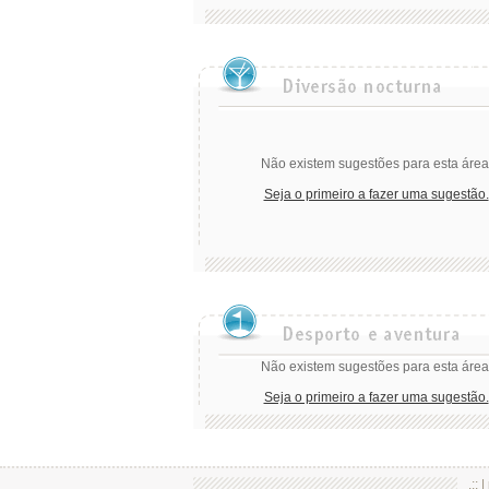
Não existem sugestões para esta área
Seja o primeiro a fazer uma sugestão.
Não existem sugestões para esta área
Seja o primeiro a fazer uma sugestão.
.:: |