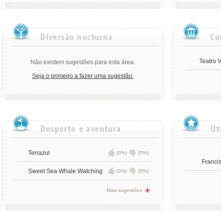
Teatro 
Não existem sugestões para esta área.
Seja o primeiro a fazer uma sugestão.
Terrazul
(0%)
(0%)
Franci
Sweet Sea Whale Watching
(0%)
(0%)
Mais sugestões