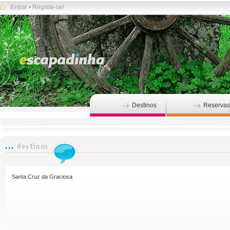
Entrar
•
Registe-se!
Destinos
Reservas
Santa Cruz da Graciosa