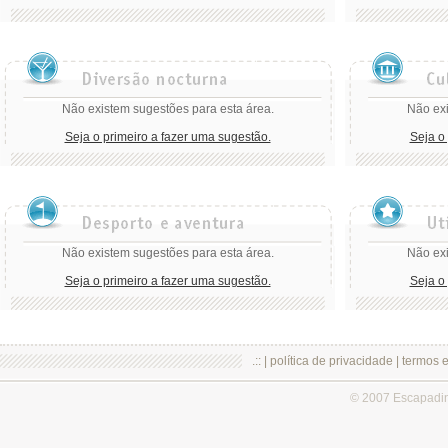
Não existem sugestões para esta área.
Não exi
Seja o primeiro a fazer uma sugestão.
Seja o
Não existem sugestões para esta área.
Não exi
Seja o primeiro a fazer uma sugestão.
Seja o
.:: |
política de privacidade
|
termos 
© 2007 Escapadi