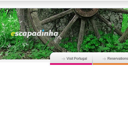
Visit Portugal
Reservations